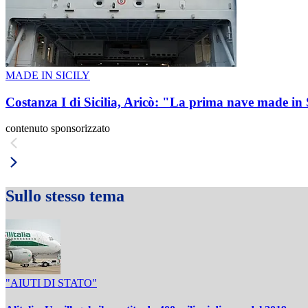
MADE IN SICILY
Costanza I di Sicilia, Aricò: "La prima nave made in 
contenuto sponsorizzato
Sullo stesso tema
"AIUTI DI STATO"