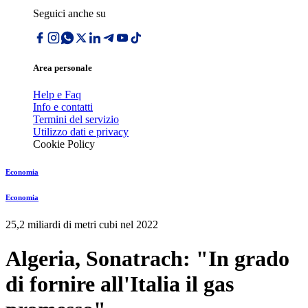
Seguici anche su
Area personale
Help e Faq
Info e contatti
Termini del servizio
Utilizzo dati e privacy
Cookie Policy
Economia
Economia
25,2 miliardi di metri cubi nel 2022
Algeria, Sonatrach: "In grado
di fornire all'Italia il gas