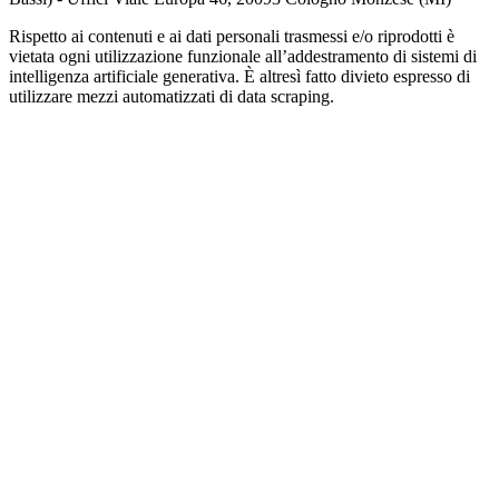
Rispetto ai contenuti e ai dati personali trasmessi e/o riprodotti è
vietata ogni utilizzazione funzionale all’addestramento di sistemi di
intelligenza artificiale generativa. È altresì fatto divieto espresso di
utilizzare mezzi automatizzati di data scraping.