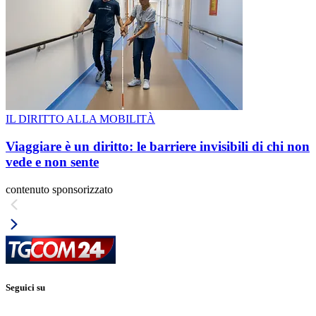
IL DIRITTO ALLA MOBILITÀ
Viaggiare è un diritto: le barriere invisibili di chi non
vede e non sente
contenuto sponsorizzato
Seguici su