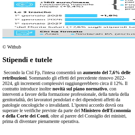
© Withub
Stipendi e tutele
Secondo la Cisl Fp, l'intesa consentirà un
aumento del 7,6% delle
retribuzioni
. Sommando gli effetti del precedente rinnovo 2022-
2024, gli incrementi complessivi raggiungerebbero circa il 12%. Il
contratto introduce inoltre
novità sul piano normativo
, con
interventi a favore della formazione professionale, della tutela della
genitorialità, dei lavoratori pendolari e dei dipendenti affetti da
patologie oncologiche o invalidanti. L'ipotesi accordo dovrà ora
superare le verifiche previste da parte del
Ministero dell'Economia
e della Corte dei Conti
, oltre al parere del Consiglio dei ministri,
prima di diventare pienamente operativa.