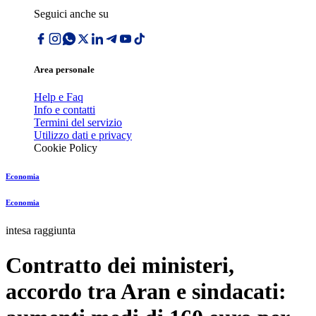
Seguici anche su
Area personale
Help e Faq
Info e contatti
Termini del servizio
Utilizzo dati e privacy
Cookie Policy
Economia
Economia
intesa raggiunta
Contratto dei ministeri,
accordo tra Aran e sindacati: