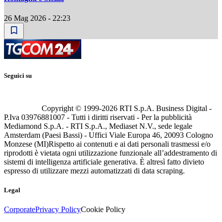
26 Mag 2026 - 22:23
Seguici su
Copyright © 1999-
2026
RTI S.p.A. Business Digital -
P.Iva 03976881007 - Tutti i diritti riservati - Per la pubblicità
Mediamond S.p.A. - RTI S.p.A., Mediaset N.V., sede legale
Amsterdam (Paesi Bassi) - Uffici Viale Europa 46, 20093 Cologno
Monzese (MI)
Rispetto ai contenuti e ai dati personali trasmessi e/o
riprodotti è vietata ogni utilizzazione funzionale all’addestramento di
sistemi di intelligenza artificiale generativa. È altresì fatto divieto
espresso di utilizzare mezzi automatizzati di data scraping.
Legal
Corporate
Privacy Policy
Cookie Policy