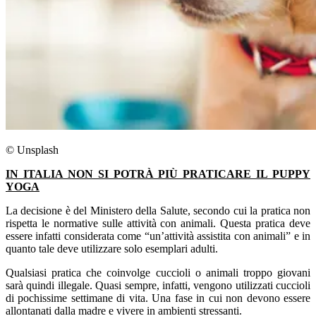
© Unsplash
IN ITALIA NON SI POTRÀ PIÙ PRATICARE IL PUPPY
YOGA
La decisione è del Ministero della Salute, secondo cui la pratica non
rispetta le normative sulle attività con animali. Questa pratica deve
essere infatti considerata come “un’attività assistita con animali” e in
quanto tale deve utilizzare solo esemplari adulti.
Qualsiasi pratica che coinvolge cuccioli o animali troppo giovani
sarà quindi illegale. Quasi sempre, infatti, vengono utilizzati cuccioli
di pochissime settimane di vita. Una fase in cui non devono essere
allontanati dalla madre e vivere in ambienti stressanti.