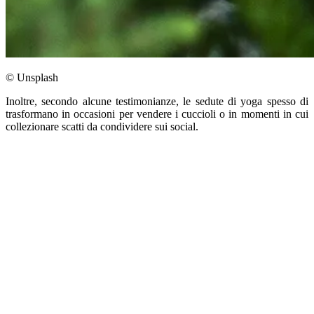
© Unsplash
Inoltre, secondo alcune testimonianze, le sedute di yoga spesso di
trasformano in occasioni per vendere i cuccioli o in momenti in cui
collezionare scatti da condividere sui social.