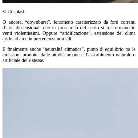
© Unsplash
O ancora, “downburst”, fenomeno caratterizzato da forti correnti
d’aria discensionali che in prossimità del suolo si trasformano in
venti violentissimi. Oppure “aridificazione”, estensione del clima
arido ad aree in precedenza non tali.
E finalmente anche “neutralità climatica”, punto di equilibrio tra le
emissioni prodotte dalle attività umane e l’assorbimento naturale o
artificiale delle stesse.