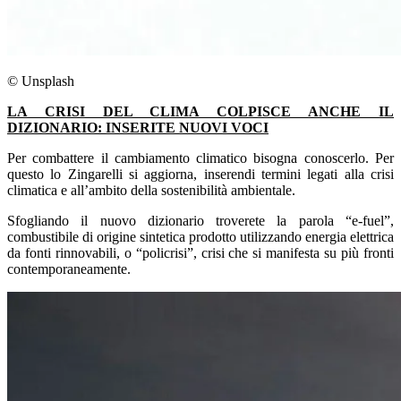
© Unsplash
LA CRISI DEL CLIMA COLPISCE ANCHE IL
DIZIONARIO: INSERITE NUOVI VOCI
Per combattere il cambiamento climatico bisogna conoscerlo. Per
questo lo Zingarelli si aggiorna, inserendi termini legati alla crisi
climatica e all’ambito della sostenibilità ambientale.
Sfogliando il nuovo dizionario troverete la parola “e-fuel”,
combustibile di origine sintetica prodotto utilizzando energia elettrica
da fonti rinnovabili, o “policrisi”, crisi che si manifesta su più fronti
contemporaneamente.