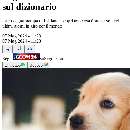
sul dizionario
La rassegna stampa di E-Planet: scopriamo cosa è successo negli
ultimi giorni in giro per il mondo
07 Mag 2024 - 11:28
07 Mag 2024 - 11:28
Segui
su
Seguici su
whatsapp
discover