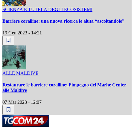
SCIENZA E TUTELA DEGLI ECOSISTEMI
Barriere coralline: una nuova ricerca le aiuta “ascoltandole”
19 Gen 2023 - 14:21
ALLE MALDIVE
Restaurare le barriere coralline: l’impegno del Marhe Center
alle Maldive
07 Mar 2023 - 12:07