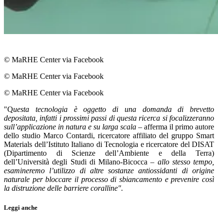
© MaRHE Center via Facebook
© MaRHE Center via Facebook
© MaRHE Center via Facebook
"Q
uesta tecnologia è oggetto di una domanda di brevetto
depositata, infatti i prossimi passi di questa ricerca si focalizzeranno
sull’applicazione in natura e su larga scala
– afferma il primo autore
dello studio Marco Contardi, ricercatore affiliato del gruppo Smart
Materials dell’Istituto Italiano di Tecnologia e ricercatore del DISAT
(Dipartimento di Scienze dell’Ambiente e della Terra)
dell’Università degli Studi di Milano-Bicocca –
allo stesso tempo,
esamineremo l’utilizzo di altre sostanze antiossidanti di origine
naturale per bloccare il processo di sbiancamento e prevenire così
la distruzione delle barriere coralline".
Leggi anche