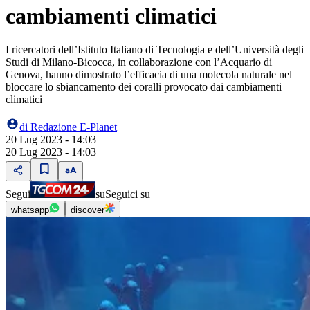
cambiamenti climatici
I ricercatori dell’Istituto Italiano di Tecnologia e dell’Università degli
Studi di Milano-Bicocca, in collaborazione con l’Acquario di
Genova, hanno dimostrato l’efficacia di una molecola naturale nel
bloccare lo sbiancamento dei coralli provocato dai cambiamenti
climatici
di
Redazione E-Planet
20 Lug 2023 - 14:03
20 Lug 2023 - 14:03
Segui
su
Seguici su
whatsapp
discover