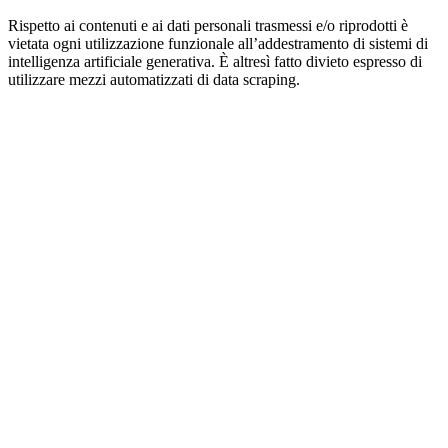
Rispetto ai contenuti e ai dati personali trasmessi e/o riprodotti è
vietata ogni utilizzazione funzionale all’addestramento di sistemi di
intelligenza artificiale generativa. È altresì fatto divieto espresso di
utilizzare mezzi automatizzati di data scraping.