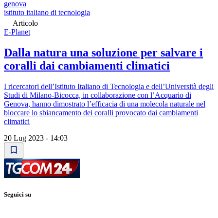
genova
istituto italiano di tecnologia
Articolo
E-Planet
Dalla natura una soluzione per salvare i
coralli dai cambiamenti climatici
I ricercatori dell’Istituto Italiano di Tecnologia e dell’Università degli
Studi di Milano-Bicocca, in collaborazione con l’Acquario di
Genova, hanno dimostrato l’efficacia di una molecola naturale nel
bloccare lo sbiancamento dei coralli provocato dai cambiamenti
climatici
20 Lug 2023 - 14:03
Seguici su