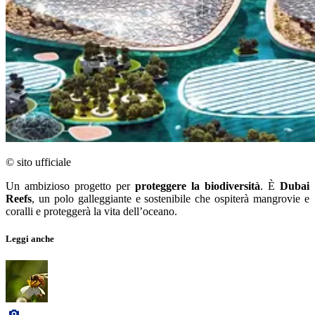
© sito ufficiale
Un ambizioso progetto per
proteggere la biodiversità
. È
Dubai
Reefs
, un polo galleggiante e sostenibile che ospiterà mangrovie e
coralli e proteggerà la vita dell’oceano.
Leggi anche