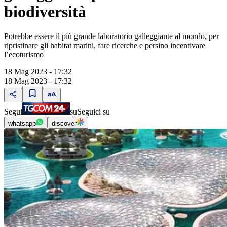
biodiversità
Potrebbe essere il più grande laboratorio galleggiante al mondo, per
ripristinare gli habitat marini, fare ricerche e persino incentivare
l’ecoturismo
18 Mag 2023 - 17:32
18 Mag 2023 - 17:32
Segui
su
Seguici su
whatsapp
discover