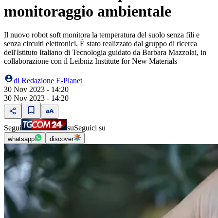
monitoraggio ambientale
Il nuovo robot soft monitora la temperatura del suolo senza fili e
senza circuiti elettronici. È stato realizzato dal gruppo di ricerca
dell'Istituto Italiano di Tecnologia guidato da Barbara Mazzolai, in
collaborazione con il Leibniz Institute for New Materials
di
Redazione E-Planet
30 Nov 2023 - 14:20
30 Nov 2023 - 14:20
Segui
su
Seguici su
whatsapp
discover