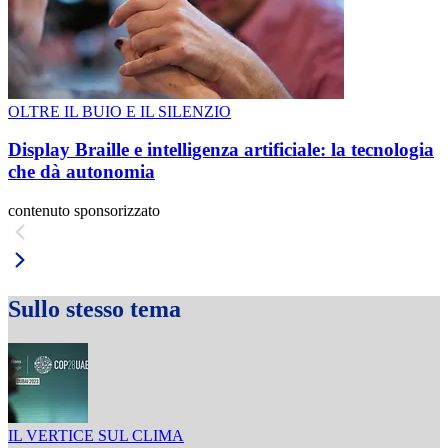
OLTRE IL BUIO E IL SILENZIO
Display Braille e intelligenza artificiale: la tecnologia
che dà autonomia
contenuto sponsorizzato
Sullo stesso tema
IL VERTICE SUL CLIMA