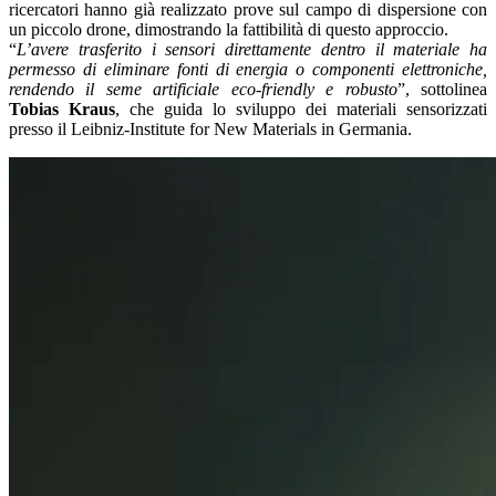
ricercatori hanno già realizzato prove sul campo di dispersione con
un piccolo drone, dimostrando la fattibilità di questo approccio.
“
L’avere trasferito i sensori direttamente dentro il materiale ha
permesso di eliminare fonti di energia o componenti elettroniche,
rendendo il seme artificiale eco-friendly e robusto
”, sottolinea
Tobias Kraus
, che guida lo sviluppo dei materiali sensorizzati
presso il Leibniz-Institute for New Materials in Germania.