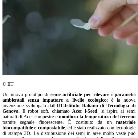
© IIT
Un nuovo prototipo di
seme artificiale per rilevare i parametri
ambientali senza impattare a livello ecologico
: è la nuova
invenzione sviluppata dall'
IIT-Istituto Italiano di Tecnologia di
Genova
. Il robot soft, chiamato
Acer i-Seed
, si ispira ai semi
naturali di Acer campestre e
monitora la temperatura del terreno
tramite segnale fluorescente. È costituito da un
materiale
biocompatibile e compostabile
, ed è stato realizzato con tecnologie
di stampa 3D. La distribuzione dei semi in aree molto vaste può