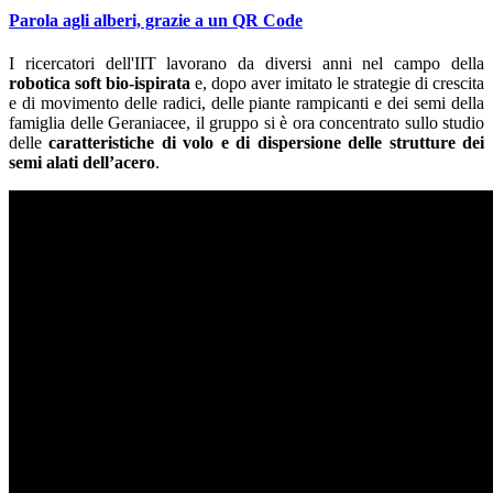
Parola agli alberi, grazie a un QR Code
I ricercatori dell'IIT lavorano da diversi anni nel campo della
robotica soft bio-ispirata
e, dopo aver imitato le strategie di crescita
e di movimento delle radici, delle piante rampicanti e dei semi della
famiglia delle Geraniacee, il gruppo si è ora concentrato sullo studio
delle
caratteristiche di volo e di dispersione delle strutture dei
semi alati dell’acero
.