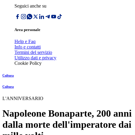
Seguici anche su
Area personale
Help e Faq
Info e contatti
Termini del servizio
Utilizzo dati e privacy
Cookie Policy
Cultura
Cultura
L'ANNIVERSARIO
Napoleone Bonaparte, 200 anni
dalla morte dell'imperatore dai