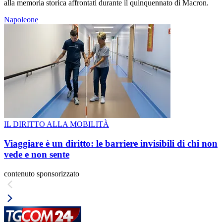
alla memoria storica affrontati durante il quinquennato di Macron.
Napoleone
IL DIRITTO ALLA MOBILITÀ
Viaggiare è un diritto: le barriere invisibili di chi non
vede e non sente
contenuto sponsorizzato