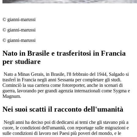
© gianni-marussi
© gianni-marussi
© gianni-marussi
Nato in Brasile e trasferitosi in Francia
per studiare
Nato a Minas Gerais, in Brasile, l'8 febbraio del 1944, Salgado si
trasferì in Francia negli anni Sessanta per completare gli studi.
Cominciò la sua carriera come fotoreporter, anche in scenari di
guerra, lavorando per grandi agenzia internazionali come Sygma e
Magnum.
Nei suoi scatti il racconto dell'umanità
Negli anni ha deciso poi di dedicarsi ai temi che gli stavano più a
cuore, le condizioni dell'umanità, con reportage sulle migrazioni e
sulle condizioni di lavoro nei Paesi più poveri del mondo, e le