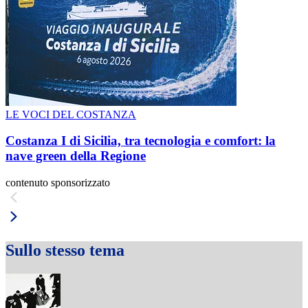
LE VOCI DEL COSTANZA
Costanza I di Sicilia, tra tecnologia e comfort: la
nave green della Regione
contenuto sponsorizzato
Sullo stesso tema