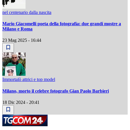
nel centenario dalla nascita
Mario Giacomelli poeta della fotografia: due grandi mostre a
Milano e Roma
23 Mag 2025 - 16:44
Immortalò attrici e top model
Milano, morto il celebre fotografo Gian Paolo Barbieri
18 Dic 2024 - 20:41