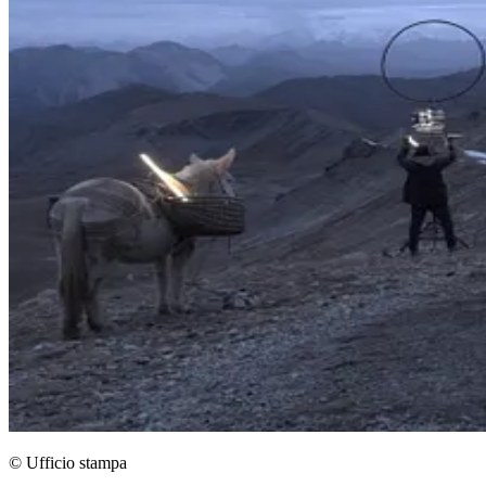
© Ufficio stampa