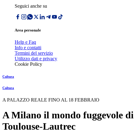
Seguici anche su
Area personale
Help e Faq
Info e contatti
Termini del servizio
Utilizzo dati e privacy
Cookie Policy
Cultura
Cultura
A PALAZZO REALE FINO AL 18 FEBBRAIO
A Milano il mondo fuggevole di
Toulouse-Lautrec