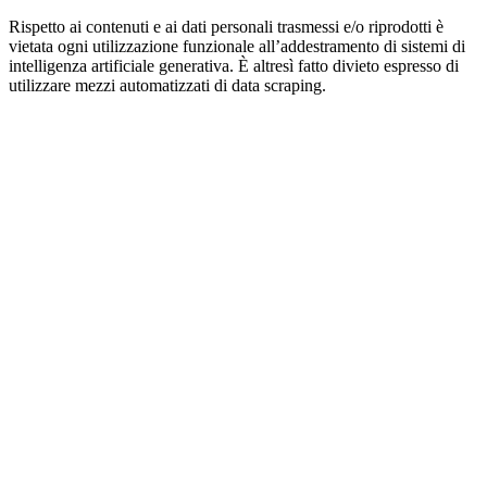
Rispetto ai contenuti e ai dati personali trasmessi e/o riprodotti è
vietata ogni utilizzazione funzionale all’addestramento di sistemi di
intelligenza artificiale generativa. È altresì fatto divieto espresso di
utilizzare mezzi automatizzati di data scraping.