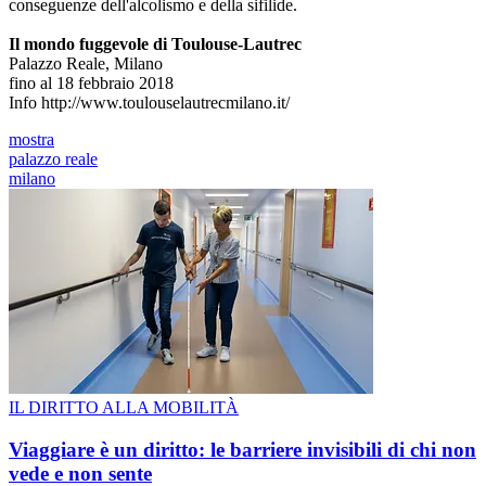
conseguenze dell'alcolismo e della sifilide.
Il mondo fuggevole di Toulouse-Lautrec
Palazzo Reale, Milano
fino al 18 febbraio 2018
Info http://www.toulouselautrecmilano.it/
mostra
palazzo reale
milano
IL DIRITTO ALLA MOBILITÀ
Viaggiare è un diritto: le barriere invisibili di chi non
vede e non sente