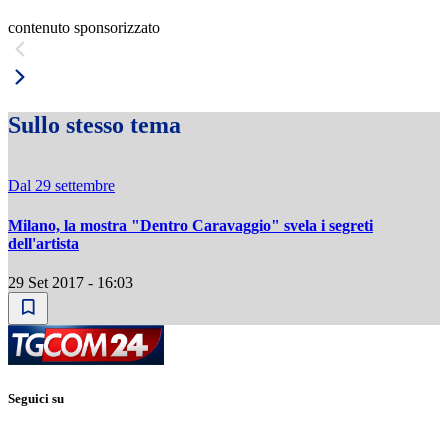
contenuto sponsorizzato
Sullo stesso tema
Dal 29 settembre
Milano, la mostra "Dentro Caravaggio" svela i segreti
dell'artista
29 Set 2017 - 16:03
Seguici su