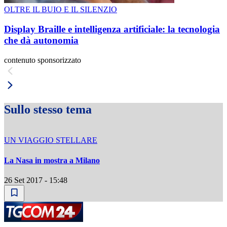
OLTRE IL BUIO E IL SILENZIO
Display Braille e intelligenza artificiale: la tecnologia
che dà autonomia
contenuto sponsorizzato
Sullo stesso tema
UN VIAGGIO STELLARE
La Nasa in mostra a Milano
26 Set 2017 - 15:48