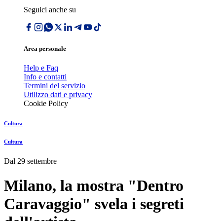
Seguici anche su
Area personale
Help e Faq
Info e contatti
Termini del servizio
Utilizzo dati e privacy
Cookie Policy
Cultura
Cultura
Dal 29 settembre
Milano, la mostra "Dentro
Caravaggio" svela i segreti