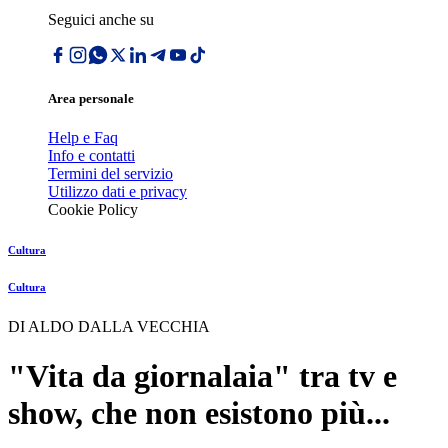
Seguici anche su
Area personale
Help e Faq
Info e contatti
Termini del servizio
Utilizzo dati e privacy
Cookie Policy
Cultura
Cultura
DI ALDO DALLA VECCHIA
"Vita da giornalaia" tra tv e
show, che non esistono più...