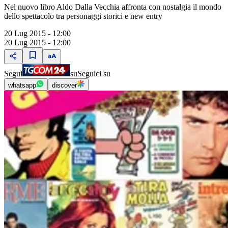
Nel nuovo libro Aldo Dalla Vecchia affronta con nostalgia il mondo
dello spettacolo tra personaggi storici e new entry
20 Lug 2015 - 12:00
20 Lug 2015 - 12:00
Segui
su
Seguici su
whatsapp
discover