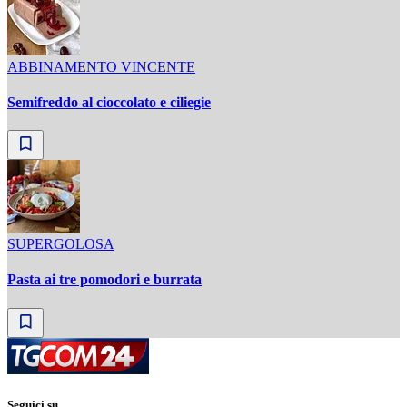
ABBINAMENTO VINCENTE
Semifreddo al cioccolato e ciliegie
SUPERGOLOSA
Pasta ai tre pomodori e burrata
Seguici su