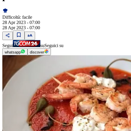
Difficoltà:
facile
28 Apr 2023 - 07:00
28 Apr 2023 - 07:00
Segui
su
Seguici su
whatsapp
discover