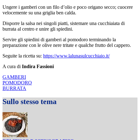
Ungere i gamberi con un filo d’olio e poco origano secco; cuocere
velocemente su una griglia ben calda.
Disporre la salsa nei singoli piatti, sistemare una cucchiaiata di
burrata al centro e unire gli spiedini.
Servire gli spiedini di gamberi al pomodoro terminando la
preparazione con le olive nere tritate e qualche frutto del cappero.
Seguite la ricetta su:
https://www.lalunasulcucchiaio.it/
A cura di
Indira Fassioni
GAMBERI
POMODORO
BURRATA
Sullo stesso tema