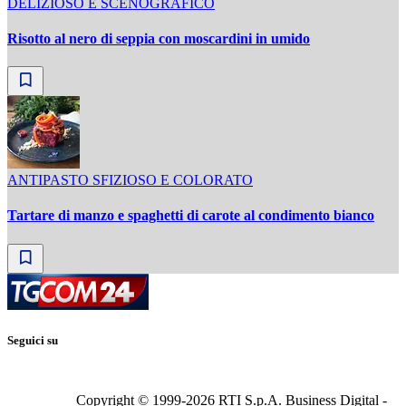
DELIZIOSO E SCENOGRAFICO
Risotto al nero di seppia con moscardini in umido
ANTIPASTO SFIZIOSO E COLORATO
Tartare di manzo e spaghetti di carote al condimento bianco
Seguici su
Copyright © 1999-
2026
RTI S.p.A. Business Digital -