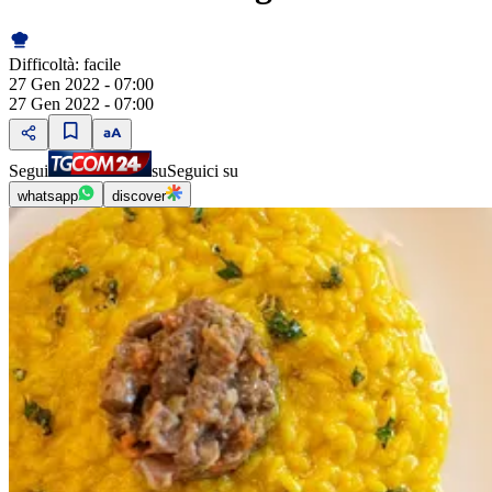
Difficoltà:
facile
27 Gen 2022 - 07:00
27 Gen 2022 - 07:00
Segui
su
Seguici su
whatsapp
discover