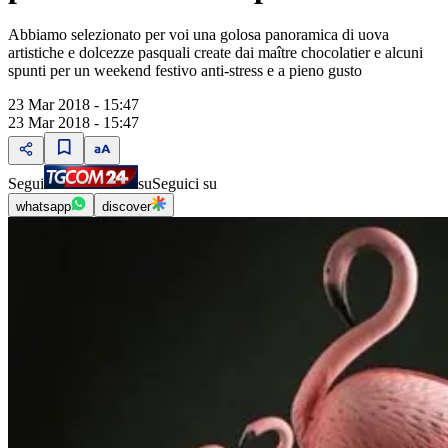
Abbiamo selezionato per voi una golosa panoramica di uova
artistiche e dolcezze pasquali create dai maître chocolatier e alcuni
spunti per un weekend festivo anti-stress e a pieno gusto
23 Mar 2018 - 15:47
23 Mar 2018 - 15:47
Segui
su
Seguici su
whatsapp
discover