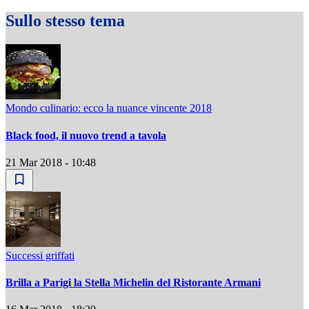
Sullo stesso tema
Mondo culinario: ecco la nuance vincente 2018
Black food, il nuovo trend a tavola
21 Mar 2018 - 10:48
Successi griffati
Brilla a Parigi la Stella Michelin del Ristorante Armani