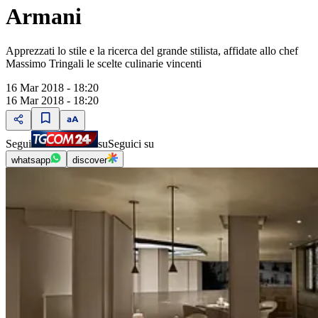
Armani
Apprezzati lo stile e la ricerca del grande stilista, affidate allo chef
Massimo Tringali le scelte culinarie vincenti
16 Mar 2018 - 18:20
16 Mar 2018 - 18:20
Segui
su
Seguici su
whatsapp
discover