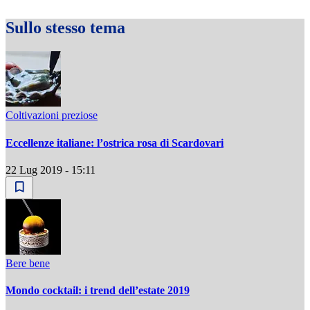
Sullo stesso tema
Coltivazioni preziose
Eccellenze italiane: l’ostrica rosa di Scardovari
22 Lug 2019 - 15:11
Bere bene
Mondo cocktail: i trend dell’estate 2019