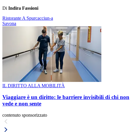
Di
Indira Fassioni
Ristorante A Spurcacciun-a
Savona
IL DIRITTO ALLA MOBILITÀ
Viaggiare è un diritto: le barriere invisibili di chi non
vede e non sente
contenuto sponsorizzato