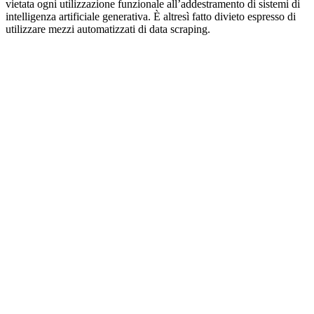
vietata ogni utilizzazione funzionale all’addestramento di sistemi di
intelligenza artificiale generativa. È altresì fatto divieto espresso di
utilizzare mezzi automatizzati di data scraping.