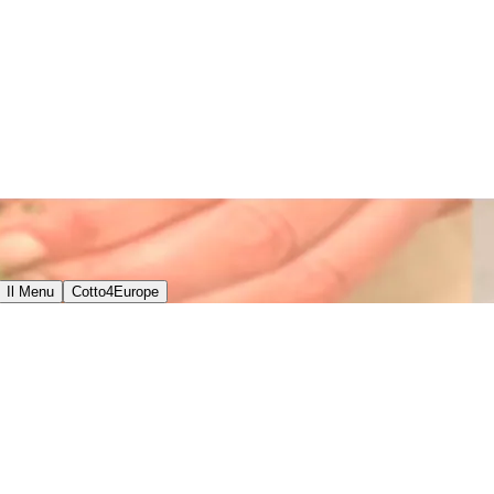
Il Menu
Cotto4Europe