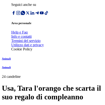
Seguici anche su
Area personale
Help e Faq
Info e contatti
Termini del servizio
Utilizzo dati e privacy
Cookie Policy
Animali
Animali
24 candeline
Usa, Tara l'orango che scarta il
suo regalo di compleanno