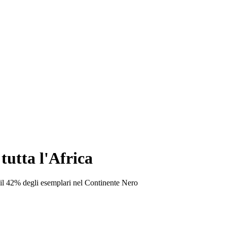
tutta l'Africa
a il 42% degli esemplari nel Continente Nero