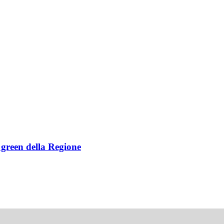
e green della Regione