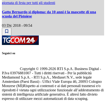
giornata di festa per tutti gli studenti
Gatto Bernardo si diploma: da 10 anni è la mascotte di una
scuola del Pistoiese
03 Dic 2018 - 09:54
Seguici su
Copyright © 1999-
2026
RTI S.p.A. Business Digital -
P.Iva 03976881007 - Tutti i diritti riservati - Per la pubblicità
Mediamond S.p.A. - RTI S.p.A., Mediaset N.V., sede legale
Amsterdam (Paesi Bassi) - Uffici Viale Europa 46, 20093 Cologno
Monzese (MI)
Rispetto ai contenuti e ai dati personali trasmessi e/o
riprodotti è vietata ogni utilizzazione funzionale all’addestramento di
sistemi di intelligenza artificiale generativa. È altresì fatto divieto
espresso di utilizzare mezzi automatizzati di data scraping.