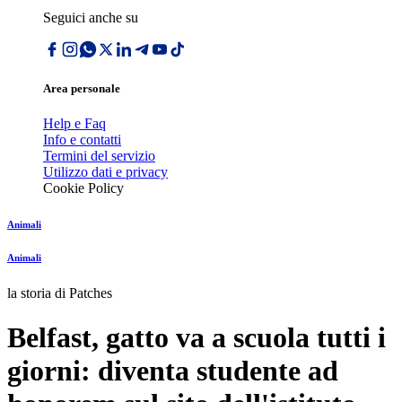
Seguici anche su
Area personale
Help e Faq
Info e contatti
Termini del servizio
Utilizzo dati e privacy
Cookie Policy
Animali
Animali
la storia di Patches
Belfast, gatto va a scuola tutti i
giorni: diventa studente ad