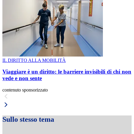
IL DIRITTO ALLA MOBILITÀ
Viaggiare è un diritto: le barriere invisibili di chi non
vede e non sente
contenuto sponsorizzato
Sullo stesso tema