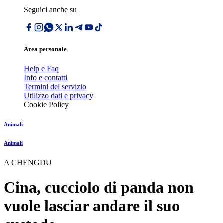
Seguici anche su
Area personale
Help e Faq
Info e contatti
Termini del servizio
Utilizzo dati e privacy
Cookie Policy
Animali
Animali
A CHENGDU
Cina, cucciolo di panda non
vuole lasciar andare il suo