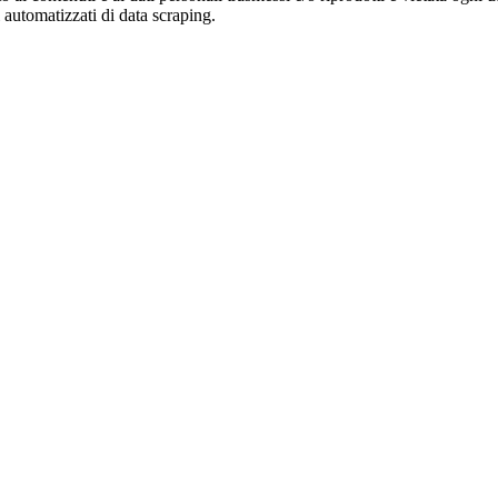
zi automatizzati di data scraping.