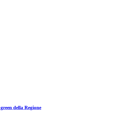
e green della Regione