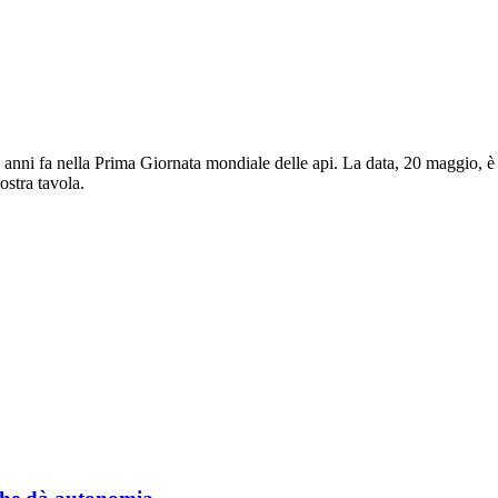
e anni fa nella Prima Giornata mondiale delle api. La data, 20 maggio, è
ostra tavola.