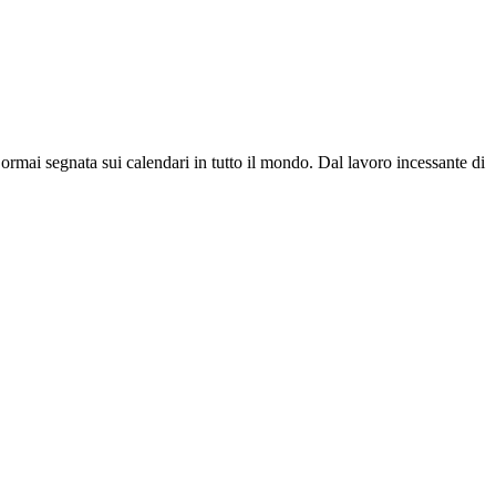
 ormai segnata sui calendari in tutto il mondo. Dal lavoro incessante di