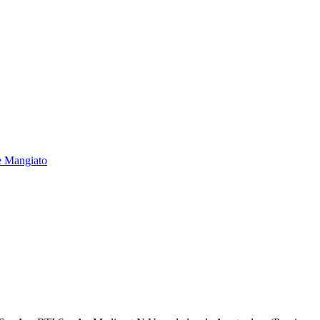
e Mangiato