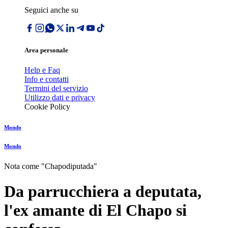
Seguici anche su
Area personale
Help e Faq
Info e contatti
Termini del servizio
Utilizzo dati e privacy
Cookie Policy
Mondo
Mondo
Nota come "Chapodiputada"
Da parrucchiera a deputata,
l'ex amante di El Chapo si