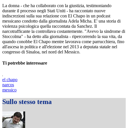
La donna - che ha collaborato con la giustizia, testimoniando
durante il processo negli Stati Uniti - ha raccontato nuove
indiscrezioni sulla sua relazione con El Chapo in un podcast
messicano condotto dalla giornalista Adela Micha. E' una storia di
violenza psicologica quella raccontata da Sanchez. Il
narcotrafficante la controllava costantemente. "Avevo la sindrome di
Stoccolma" - ha detto alla giornalista - ripercorrendo la sua vita, da
quando conobbe El Chapo mentre lavorava come parrucchiera, fino
all'ascesa in politica e all'elezione nel 2013 a deputata statale nel
congresso di Sinaloa, nel nord del Messico.
Ti potrebbe interessare
el chapo
narcos
messico
Sullo stesso tema