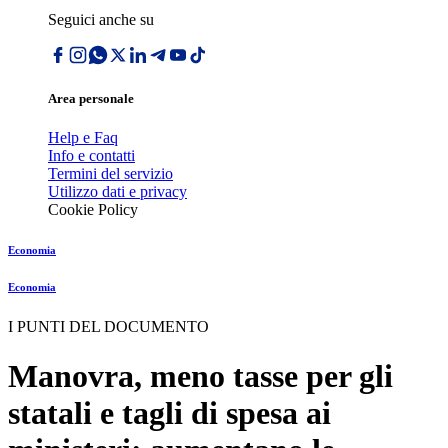
Seguici anche su
Area personale
Help e Faq
Info e contatti
Termini del servizio
Utilizzo dati e privacy
Cookie Policy
Economia
Economia
I PUNTI DEL DOCUMENTO
Manovra, meno tasse per gli
statali e tagli di spesa ai