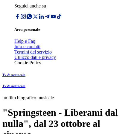
Seguici anche su
Area personale
Help e Faq
Info e contatti
Termini del servizio
Utilizzo dati e privacy
Cookie Policy
Tv & spettacolo
Tv & spettacolo
un film biografico musicale
"Springsteen - Liberami dal
nulla", dal 23 ottobre al