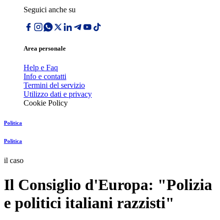
Seguici anche su
Area personale
Help e Faq
Info e contatti
Termini del servizio
Utilizzo dati e privacy
Cookie Policy
Politica
Politica
il caso
Il Consiglio d'Europa: "Polizia
e politici italiani razzisti"