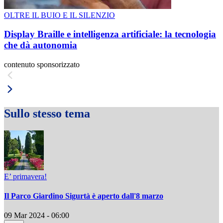
OLTRE IL BUIO E IL SILENZIO
Display Braille e intelligenza artificiale: la tecnologia
che dà autonomia
contenuto sponsorizzato
Sullo stesso tema
E’ primavera!
Il Parco Giardino Sigurtà è aperto dall'8 marzo
09 Mar 2024 - 06:00