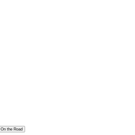
On the Road