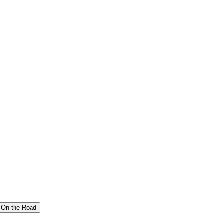
On the Road