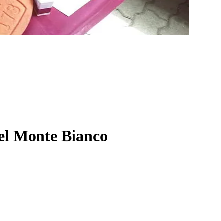
 del Monte Bianco