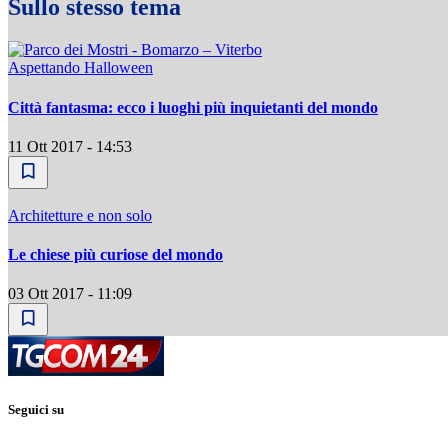
Sullo stesso tema
Aspettando Halloween
Città fantasma: ecco i luoghi più inquietanti del mondo
11 Ott 2017 - 14:53
Architetture e non solo
Le chiese più curiose del mondo
03 Ott 2017 - 11:09
Seguici su