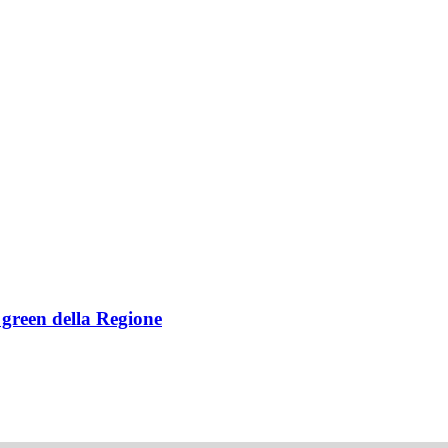
e green della Regione