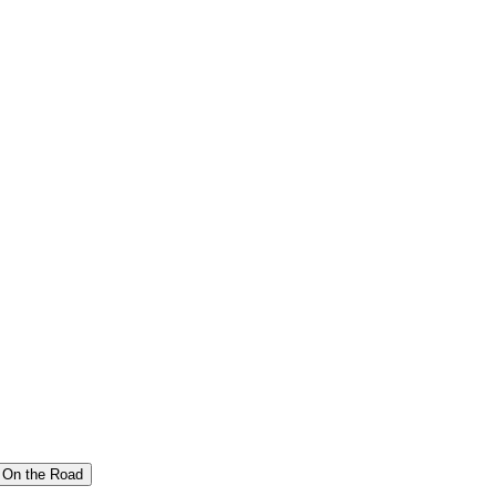
On the Road