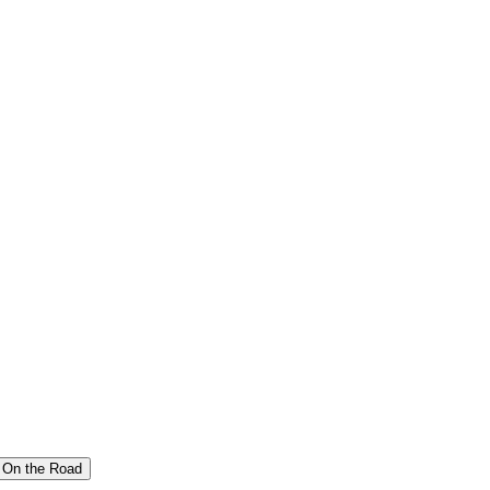
On the Road