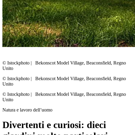
© Istockphoto
|
Bekonscot Model Village, Beaconsfield, Regno
Unito
© Istockphoto
|
Bekonscot Model Village, Beaconsfield, Regno
Unito
© Istockphoto
|
Bekonscot Model Village, Beaconsfield, Regno
Unito
Natura e lavoro dell’uomo
Divertenti e curiosi: dieci