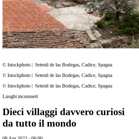
© Istockphoto
|
Setenil de las Bodegas, Cadice, Spagna
© Istockphoto
|
Setenil de las Bodegas, Cadice, Spagna
© Istockphoto
|
Setenil de las Bodegas, Cadice, Spagna
Luoghi inconsueti
Dieci villaggi davvero curiosi
da tutto il mondo
08 Apr 2022 - 06:00