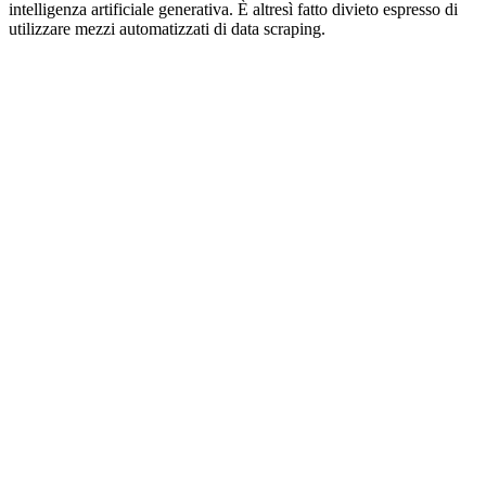
intelligenza artificiale generativa. È altresì fatto divieto espresso di
utilizzare mezzi automatizzati di data scraping.