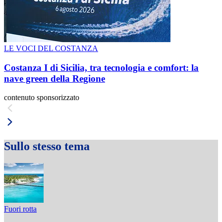
LE VOCI DEL COSTANZA
Costanza I di Sicilia, tra tecnologia e comfort: la
nave green della Regione
contenuto sponsorizzato
Sullo stesso tema
Fuori rotta