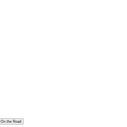
On the Road