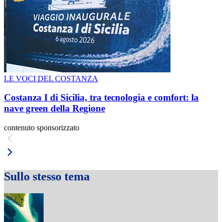
LE VOCI DEL COSTANZA
Costanza I di Sicilia, tra tecnologia e comfort: la
nave green della Regione
contenuto sponsorizzato
Sullo stesso tema