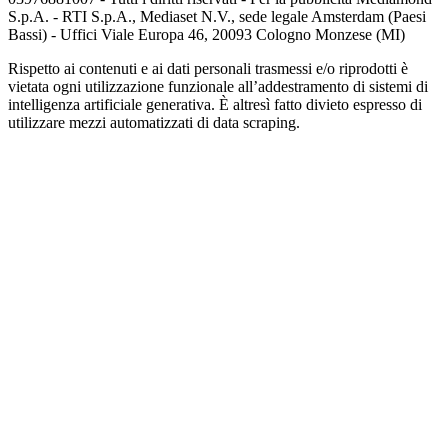
S.p.A. - RTI S.p.A., Mediaset N.V., sede legale Amsterdam (Paesi
Bassi) - Uffici Viale Europa 46, 20093 Cologno Monzese (MI)
Rispetto ai contenuti e ai dati personali trasmessi e/o riprodotti è
vietata ogni utilizzazione funzionale all’addestramento di sistemi di
intelligenza artificiale generativa. È altresì fatto divieto espresso di
utilizzare mezzi automatizzati di data scraping.