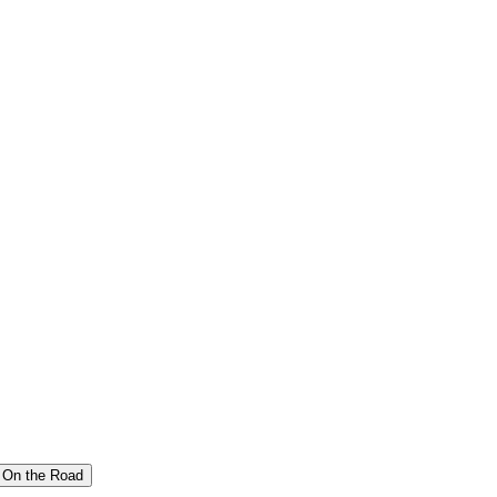
On the Road