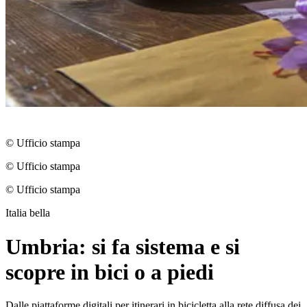
© Ufficio stampa
© Ufficio stampa
© Ufficio stampa
Italia bella
Umbria: si fa sistema e si
scopre in bici o a piedi
Dalle piattaforme digitali per itinerari in bicicletta alla rete diffusa dei