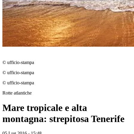
© ufficio-stampa
© ufficio-stampa
© ufficio-stampa
Rotte atlantiche
Mare tropicale e alta
montagna: strepitosa Tenerife
05 Lug 2016 - 15:48