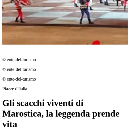
© ente-del-turismo
© ente-del-turismo
© ente-del-turismo
Piazze d'Italia
Gli scacchi viventi di
Marostica, la leggenda prende
vita