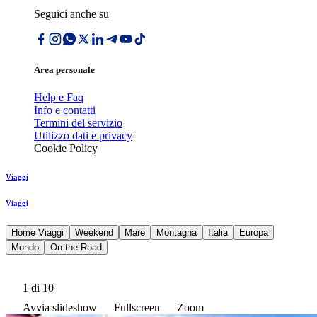
Seguici anche su
Area personale
Help e Faq
Info e contatti
Termini del servizio
Utilizzo dati e privacy
Cookie Policy
Viaggi
Viaggi
Home Viaggi
Weekend
Mare
Montagna
Italia
Europa
Mondo
On the Road
1
di 10
Avvia slideshow
Fullscreen
Zoom