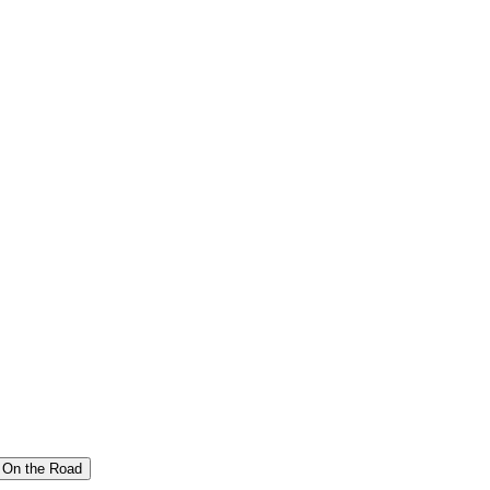
On the Road