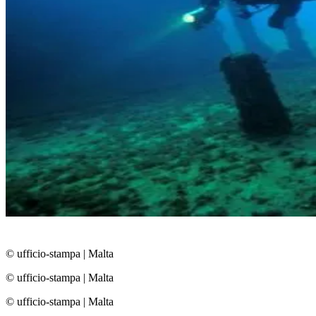
© ufficio-stampa
|
Malta
© ufficio-stampa
|
Malta
© ufficio-stampa
|
Malta