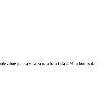
rande valore per una vacanza nella bella isola di Malta lontano dallo