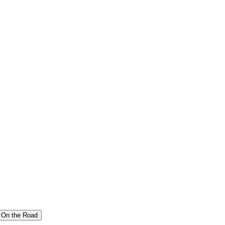
On the Road